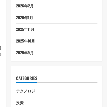
2026年2月
2026年1月
2025年11月
2025年10月
関
2025年9月
辞
CATEGORIES
テクノロジ
投資