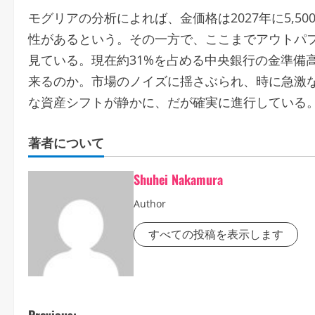
モグリアの分析によれば、金価格は2027年に5,5
性があるという。その一方で、ここまでアウトパ
見ている。現在約31%を占める中央銀行の金準備
来るのか。市場のノイズに揺さぶられ、時に急激
な資産シフトが静かに、だが確実に進行している
著者について
Shuhei Nakamura
Author
すべての投稿を表示します