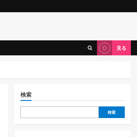
見る
検索
検索