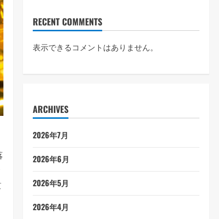
RECENT COMMENTS
表示できるコメントはありません。
ARCHIVES
2026年7月
落
2026年6月
安
2026年5月
貴
2026年4月