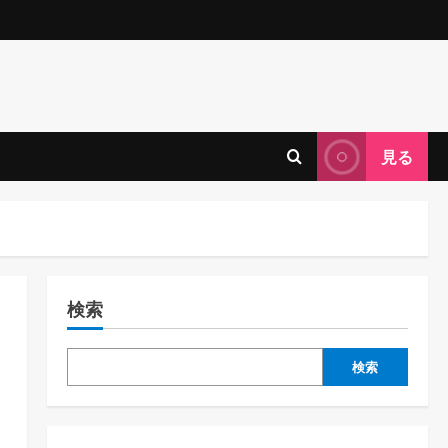
見る
検索
検索