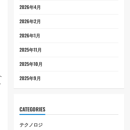
、
2026年4月
2026年2月
2026年1月
2025年11月
2025年10月
へ
2025年9月
ン
CATEGORIES
テクノロジ