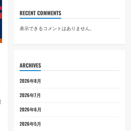
RECENT COMMENTS
表示できるコメントはありません。
な
ARCHIVES
2026年8月
万
2026年7月
殻
2026年6月
2026年5月