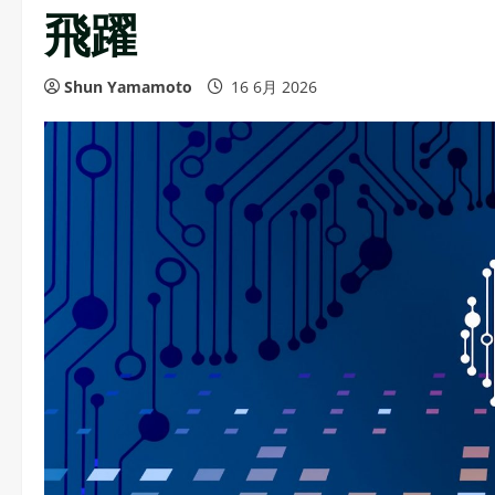
飛躍
Shun Yamamoto
16 6月 2026