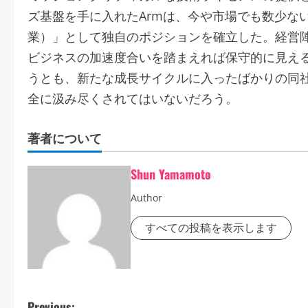
ズ基盤を手に入れたArmは、今や市場でも数少ない
業）」として独自のポジションを確立した。経営
ビジネスの加速度合いを踏まえれば保守的に見え
うとも、新たな成長サイクルに入ったばかりの同
全に汲み尽くされてはいないだろう。
著者について
Shun Yamamoto
Author
すべての投稿を表示します
Previous: