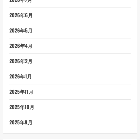
2026年6月
2026年5月
2026年4月
2026年2月
2026年1月
2025年11月
2025年10月
2025年9月