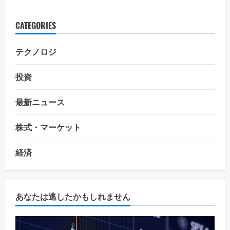
CATEGORIES
テクノロジ
投資
最新ニュース
株式・マーケット
経済
あなたは逃したかもしれません