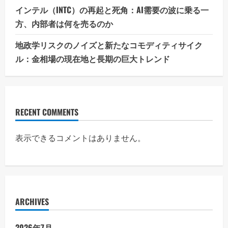
さ
インテル（INTC）の再起と死角：AI需要の波に乗る一
い
方、内部者は何を売るのか
地政学リスクのノイズと新たなコモディティサイク
ル：金相場の現在地と長期の巨大トレンド
RECENT COMMENTS
表示できるコメントはありません。
ARCHIVES
2026年7月