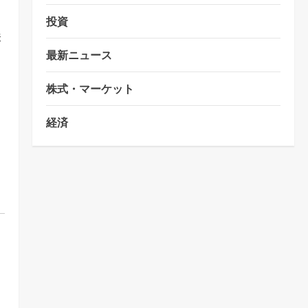
投資
株
最新ニュース
株式・マーケット
経済