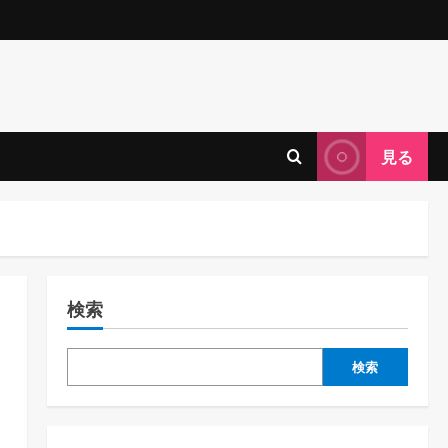
見る
検索
検索