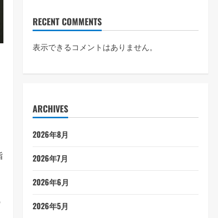
RECENT COMMENTS
表示できるコメントはありません。
ARCHIVES
2026年8月
、
指
2026年7月
2026年6月
代
2026年5月