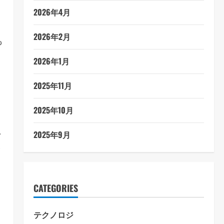
2026年4月
2026年2月
も
2026年1月
2025年11月
2025年10月
り
規
2025年9月
し
CATEGORIES
テクノロジ